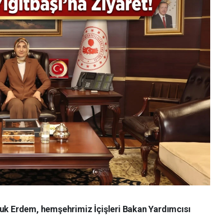
 Erdem, hemşehrimiz İçişleri Bakan Yardımcısı