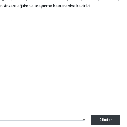
dan Ankara eğitim ve araştırma hastanesine kaldırıldı.
Gönder