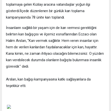
toplamaya gelen Kızılay aracına vatandaşlar yoğun ilgi
gösterdi.İlçede düzenlenen bir günlük kan toplama
kampanyasında 78 ünite kan toplandı.
İnsanların sağlıklı bir yaşam için de kan vermesi gerektiğini
belirten kan bağışçısı ve ilçemiz esnaflarından Eczacı olan
Halim Arslan, "Kan vermek sağlıktır. Hem veren insanlar için
hem de verilen kanlardan faydalanacaklar için kan, hayattır.
Kana kimin, ne zaman ihtiyacı olacağını bilemezsiniz. O yüzden
kan verebilecek durumda olanların bağışta bulunması insanlık
görevidir." dedi.
Arslan, kan bağışı kampanyasına katkı sağlayanlara da
teşekkür etti.