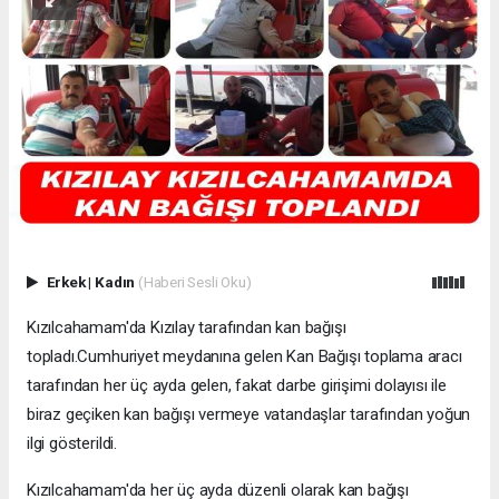
Erkek
|
Kadın
(Haberi Sesli Oku)
Kızılcahamam'da Kızılay tarafından kan bağışı
topladı.Cumhuriyet meydanına gelen Kan Bağışı toplama aracı
tarafından her üç ayda gelen, fakat darbe girişimi dolayısı ile
biraz geçiken kan bağışı vermeye vatandaşlar tarafından yoğun
ilgi gösterildi.
Kızılcahamam'da her üç ayda düzenli olarak kan bağışı