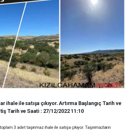
 ihale ile satışa çıkıyor. Artırma Başlangıç Tarih ve
tiş Tarih ve Saati : 27/12/2022 11:10
oplam 3 adet taşınmaz ihale ile satışa çıkıyor. Taşınmazların