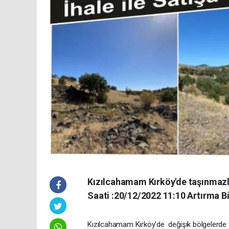
Kızılcahamam Kırköy'de taşınmazlar
Saati :20/12/2022 11:10 Artırma Bi
Kızılcahamam Kırköy'de değişik bölgelerde t