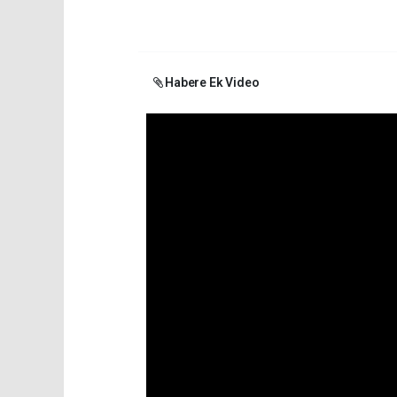
Habere Ek Video