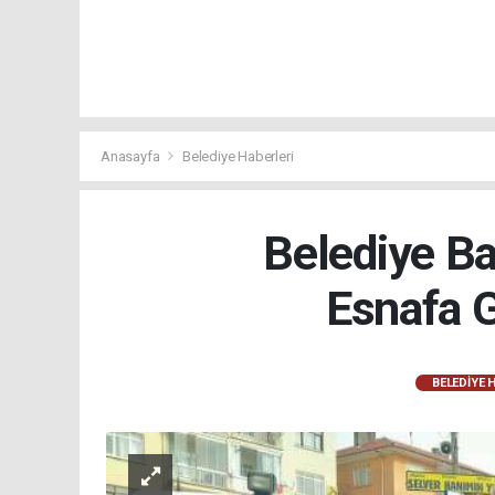
Anasayfa
Belediye Haberleri
Belediye Ba
Esnafa 
BELEDIYE 