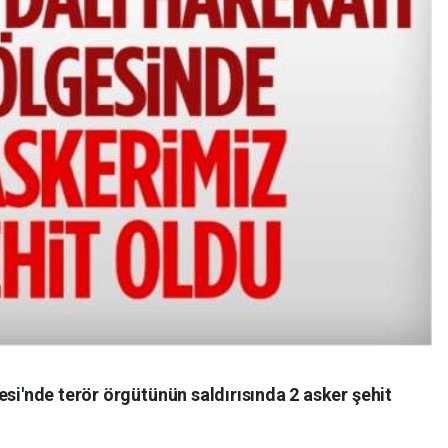
esi'nde terör örgütünün saldırısında 2 asker şehit