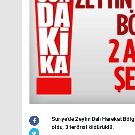
Suriye'de Zeytin Dalı Harekat Bölg
oldu, 3 terörist öldürüldü.