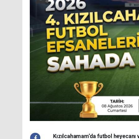
Kızılcahamam’da futbol heyecanı ve