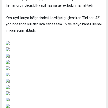
herhangi bir değişiklik yapılmasına gerek bulunmamaktadır.
Yeni uydularıyla bölgesindeki liderliğini güçlendiren Türksat, 42°
yörüngesinde kullanıcılara daha fazla TV ve radyo kanalı izleme
imkânı sunmaktadır.