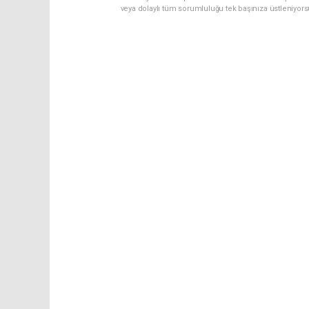
veya dolaylı tüm sorumluluğu tek başınıza üstleniyor