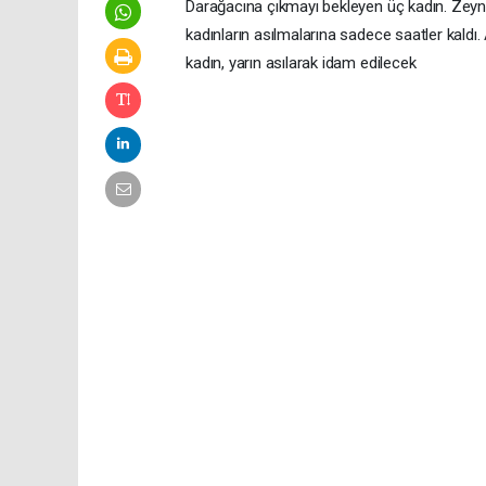
Darağacına çıkmayı bekleyen üç kadın. Zeyn
kadınların asılmalarına sadece saatler kaldı
kadın, yarın asılarak idam edilecek