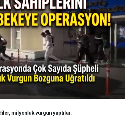
iler, milyonluk vurgun yaptılar.