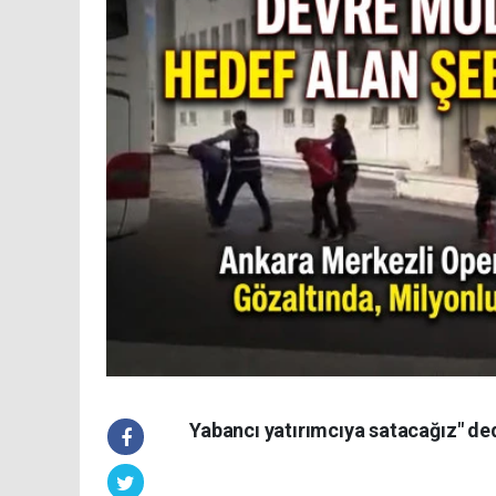
Yabancı yatırımcıya satacağız" ded