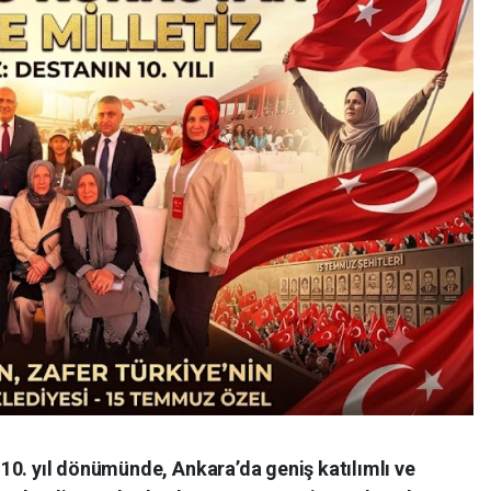
10. yıl dönümünde, Ankara’da geniş katılımlı ve