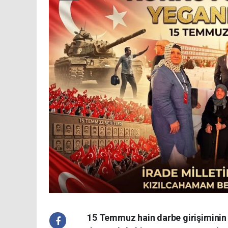
15 Temmuz hain darbe girişiminin 