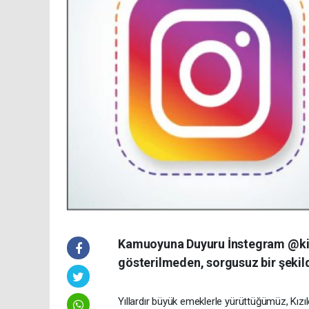
Kamuoyuna Duyuru İnstegram @ki
gösterilmeden, sorgusuz bir şekil
Yıllardır büyük emeklerle yürüttüğümüz, Kızı