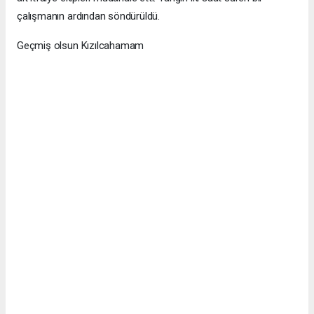
çalışmanın ardından söndürüldü.
Geçmiş olsun Kızılcahamam