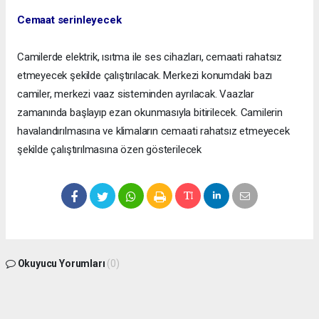
Cemaat serinleyecek
Camilerde elektrik, ısıtma ile ses cihazları, cemaati rahatsız
etmeyecek şekilde çalıştırılacak. Merkezi konumdaki bazı
camiler, merkezi vaaz sisteminden ayrılacak. Vaazlar
zamanında başlayıp ezan okunmasıyla bitirilecek. Camilerin
havalandırılmasına ve klimaların cemaati rahatsız etmeyecek
şekilde çalıştırılmasına özen gösterilecek
Okuyucu Yorumları
(0)