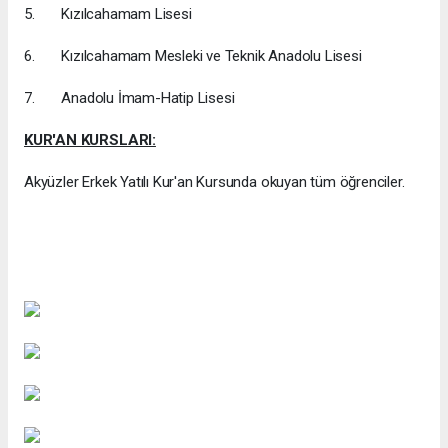
5. Kızılcahamam Lisesi
6. Kızılcahamam Mesleki ve Teknik Anadolu Lisesi
7. Anadolu İmam-Hatip Lisesi
KUR'AN KURSLARI:
Akyüzler Erkek Yatılı Kur'an Kursunda okuyan tüm öğrenciler.