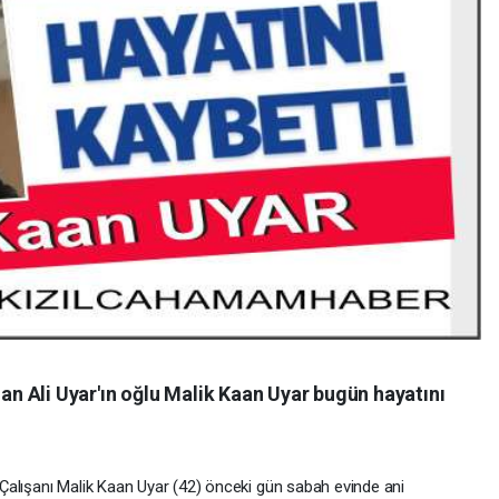
 Ali Uyar'ın oğlu Malik Kaan Uyar bugün hayatını
Çalışanı Malik Kaan Uyar (42) önceki gün sabah evinde ani