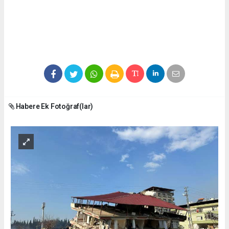
Habere Ek Fotoğraf(lar)