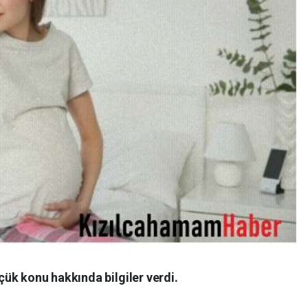
ük konu hakkında bilgiler verdi.