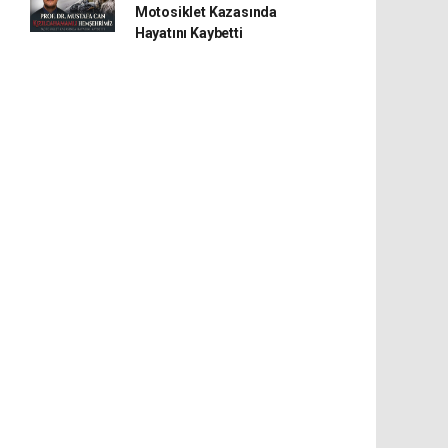
Motosiklet Kazasında
Hayatını Kaybetti