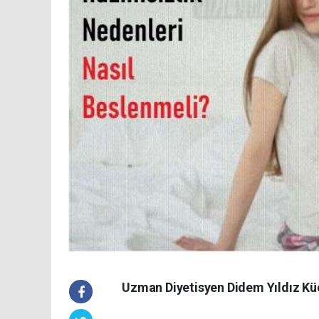
Uzman Diyetisyen Didem Yıldız Küç