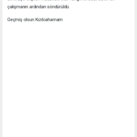
çalışmanın ardından söndürüldü.
Geçmiş olsun Kızılcahamam