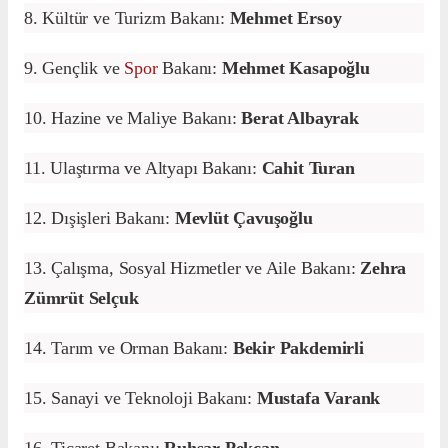
8. Kültür ve Turizm Bakanı:
Mehmet Ersoy
9. Gençlik ve
Spor
Bakanı:
Mehmet Kasapoğlu
10. Hazine ve Maliye Bakanı:
Berat Albayrak
11. Ulaştırma ve Altyapı Bakanı:
Cahit Turan
12. Dışişleri Bakanı:
Mevlüt Çavuşoğlu
13. Çalışma, Sosyal Hizmetler ve Aile Bakanı:
Zehra
Zümrüt Selçuk
14. Tarım ve Orman Bakanı:
Bekir Pakdemirli
15. Sanayi ve Teknoloji Bakanı:
Mustafa Varank