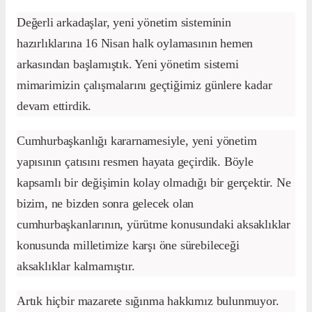
Değerli arkadaşlar, yeni yönetim sisteminin
hazırlıklarına 16 Nisan halk oylamasının hemen
arkasından başlamıştık. Yeni yönetim sistemi
mimarimizin çalışmalarını geçtiğimiz günlere kadar
devam ettirdik.
Cumhurbaşkanlığı kararnamesiyle, yeni yönetim
yapısının çatısını resmen hayata geçirdik. Böyle
kapsamlı bir değişimin kolay olmadığı bir gerçektir. Ne
bizim, ne bizden sonra gelecek olan
cumhurbaşkanlarının, yürütme konusundaki aksaklıklar
konusunda milletimize karşı öne sürebileceği
aksaklıklar kalmamıştır.
Artık hiçbir mazarete sığınma hakkımız bulunmuyor.