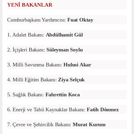
YENİ
BAKANLAR
Cumhurbaşkanı Yardımcısı:
Fuat Oktay
1. Adalet Bakanı:
Abdülhamit Gül
2. İçişleri Bakanı:
Süleyman Soylu
3. Milli Savunma Bakanı:
Hulusi Akar
4. Milli Eğitim Bakanı:
Ziya Selçuk
5. Sağlık Bakanı:
Fahrettin Koca
6. Enerji ve Tabii Kaynaklar Bakanı:
Fatih Dönmez
7. Çevre ve Şehircilik Bakanı:
Murat Kurum