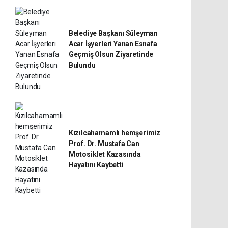
Belediye Başkanı Süleyman
Acar İşyerleri Yanan Esnafa
Geçmiş Olsun Ziyaretinde
Bulundu
Kızılcahamamlı hemşerimiz
Prof. Dr. Mustafa Can
Motosiklet Kazasında
Hayatını Kaybetti