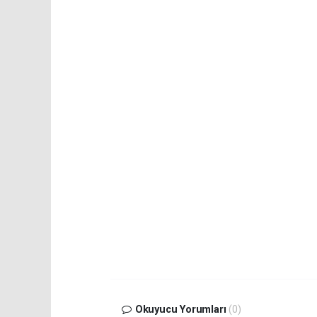
Okuyucu Yorumları
(0)