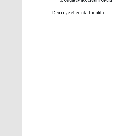
Dereceye giren okullar oldu