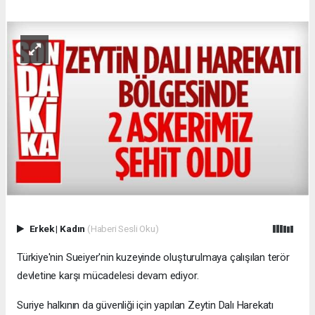
Erkek
|
Kadın
(Haberi Sesli Oku)
Türkiye'nin Sueiyer'nin kuzeyinde oluşturulmaya çalışılan terör
devletine karşı mücadelesi devam ediyor.
Suriye halkının da güvenliği için yapılan Zeytin Dalı Harekatı