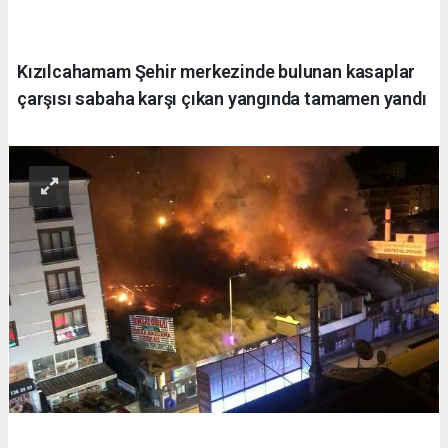
Kızılcahamam Şehir merkezinde bulunan kasaplar
çarşısı sabaha karşı çıkan yangında tamamen yandı