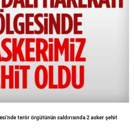
esi'nde terör örgütünün saldırısında 2 asker şehit