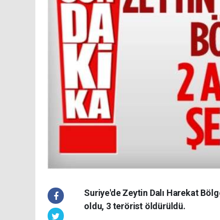
Suriye'de Zeytin Dalı Harekat Bölg
oldu, 3 terörist öldürüldü.