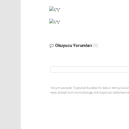
Okuyucu Yorumları
(0)
Yorum yazarak Topluluk Kuralları’nı kabul etmiş bulu
veya dolaylı tüm sorumluluğu tek başınıza üstleniyor