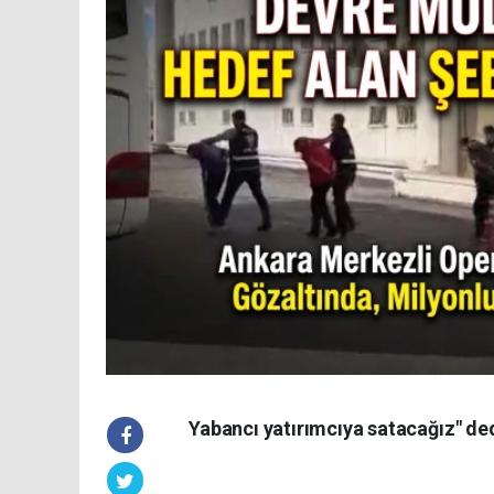
Yabancı yatırımcıya satacağız" ded