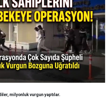
iler, milyonluk vurgun yaptılar.