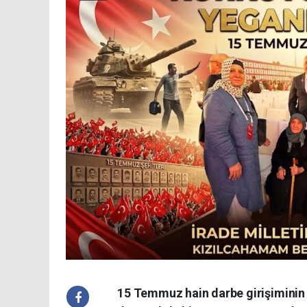
15 Temmuz hain darbe girişiminin 