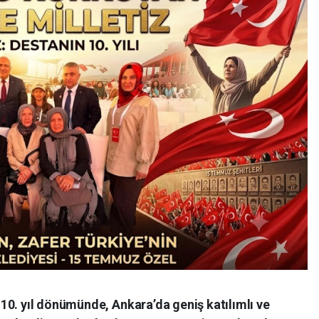
10. yıl dönümünde, Ankara’da geniş katılımlı ve