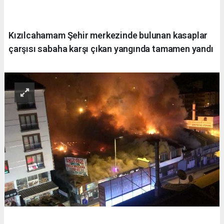
Kızılcahamam Şehir merkezinde bulunan kasaplar
çarşısı sabaha karşı çıkan yangında tamamen yandı