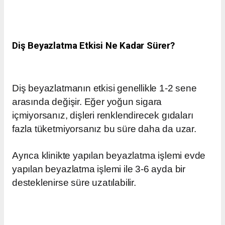
Diş Beyazlatma Etkisi Ne Kadar Sürer?
Diş beyazlatmanın etkisi genellikle 1-2 sene
arasında değişir. Eğer yoğun sigara
içmiyorsanız, dişleri renklendirecek gıdaları
fazla tüketmiyorsanız bu süre daha da uzar.
Ayrıca klinikte yapılan beyazlatma işlemi evde
yapılan beyazlatma işlemi ile 3-6 ayda bir
desteklenirse süre uzatılabilir.