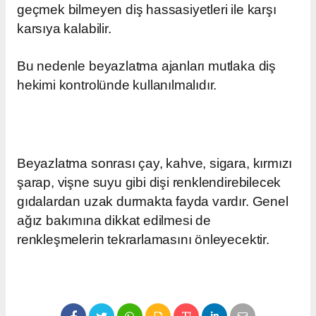
geçmek bilmeyen diş hassasiyetleri ile karşı
karsıya kalabilir.
Bu nedenle beyazlatma ajanları mutlaka diş
hekimi kontrolünde kullanılmalıdır.
Beyazlatma sonrası çay, kahve, sigara, kırmızı
şarap, vişne suyu gibi dişi renklendirebilecek
gıdalardan uzak durmakta fayda vardır. Genel
ağız bakımına dikkat edilmesi de
renkleşmelerin tekrarlamasını önleyecektir.