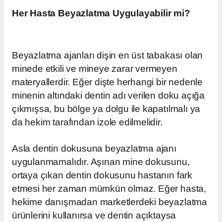
Her Hasta Beyazlatma Uygulayabilir mi?
Beyazlatma ajanları dişin en üst tabakası olan
minede etkili ve mineye zarar vermeyen
materyallerdir. Eğer dişte herhangi bir nedenle
minenin altındaki dentin adı verilen doku açığa
çıkmışsa, bu bölge ya dolgu ile kapatılmalı ya
da hekim tarafından izole edilmelidir.
Asla dentin dokusuna beyazlatma ajanı
uygulanmamalıdır. Aşınan mine dokusunu,
ortaya çıkan dentin dokusunu hastanın fark
etmesi her zaman mümkün olmaz. Eğer hasta,
hekime danışmadan marketlerdeki beyazlatma
ürünlerini kullanırsa ve dentin açıktaysa