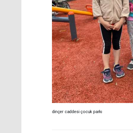
dinçer caddesi çocuk parkı