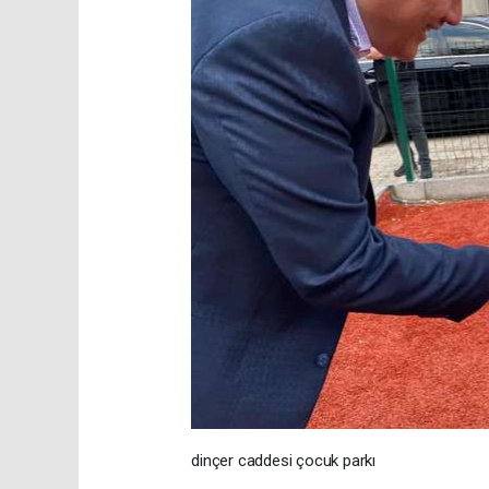
dinçer caddesi çocuk parkı