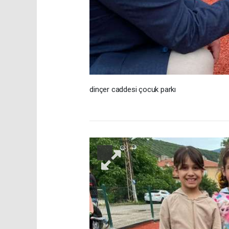
dinçer caddesi çocuk parkı