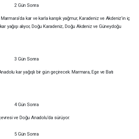
Marmara'da kar ve karla karışık yağmur, Karadeniz ve Akdeniz'in iç
 kar yağışı alıyor, Doğu Karadeniz, Doğu Akdeniz ve Güneydoğu
dolu kar yağışlı bir gün geçirecek. Marmara, Ege ve Batı
çevresi ve Doğu Anadolu'da sürüyor.