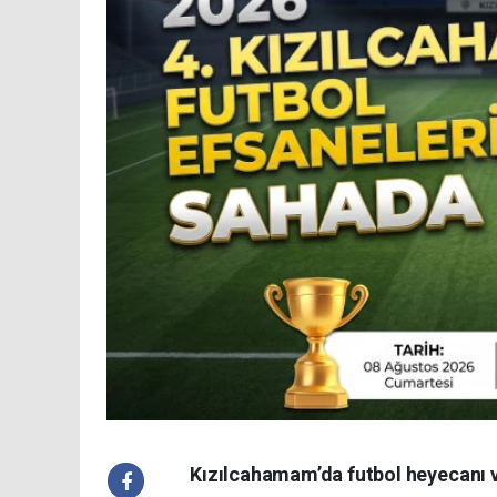
Kızılcahamam’da futbol heyecanı ve