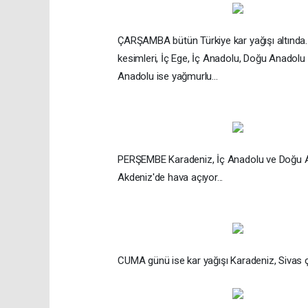
ÇARŞAMBA bütün Türkiye kar yağışı altında. 
kesimleri, İç Ege, İç Anadolu, Doğu Anadolu
Anadolu ise yağmurlu...
PERŞEMBE Karadeniz, İç Anadolu ve Doğu Ana
Akdeniz'de hava açıyor...
CUMA günü ise kar yağışı Karadeniz, Sivas 