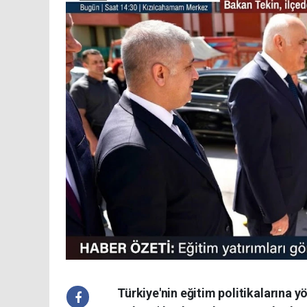
Türkiye'nin eğitim politikalarına y