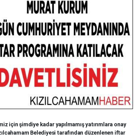
iz için şimdiye kadar yapılmamış yatırımlara onay
ılcahamam Belediyesi tarafından düzenlenen iftar