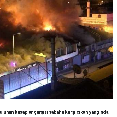
lunan kasaplar çarşısı sabaha karşı çıkan yangında