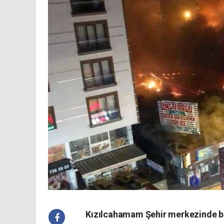
Kızılcahamam Şehir merkezinde bu