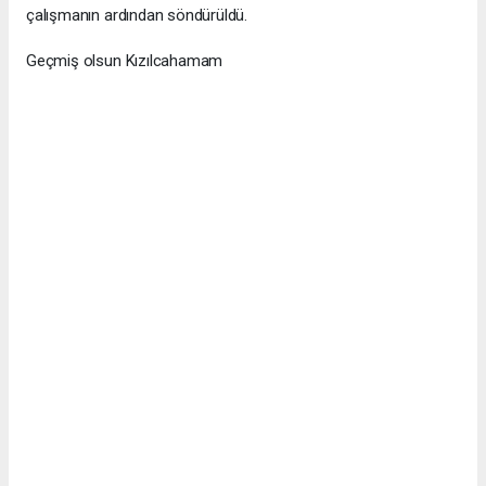
çalışmanın ardından söndürüldü.
Geçmiş olsun Kızılcahamam