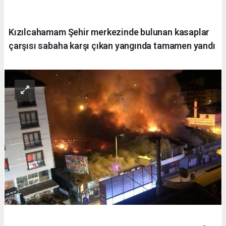
Kızılcahamam Şehir merkezinde bulunan kasaplar
çarşısı sabaha karşı çıkan yangında tamamen yandı