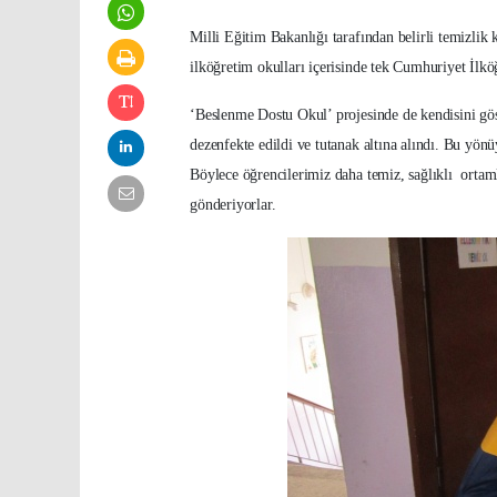
Milli Eğitim Bakanlığı tarafından belirli temizlik
ilköğretim okulları içerisinde tek Cumhuriyet İlkö
‘Beslenme Dostu Okul’ projesinde de kendisini gös
dezenfekte edildi ve tutanak altına alındı. Bu yönü
Böylece öğrencilerimiz daha temiz, sağlıklı ortaml
gönderiyorlar.