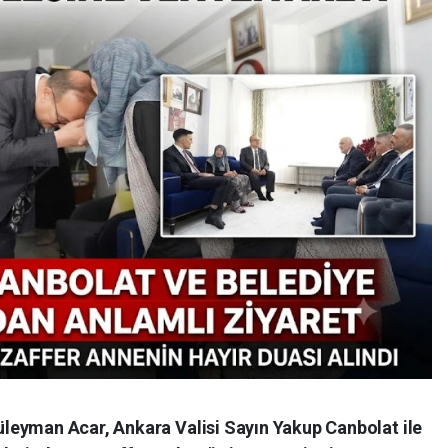
leyman Acar, Ankara Valisi Sayın Yakup Canbolat ile