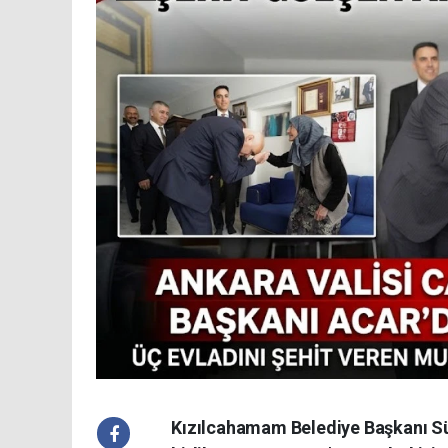
Kızılcahamam Belediye Başkanı Sü