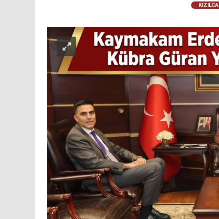
KIZILC