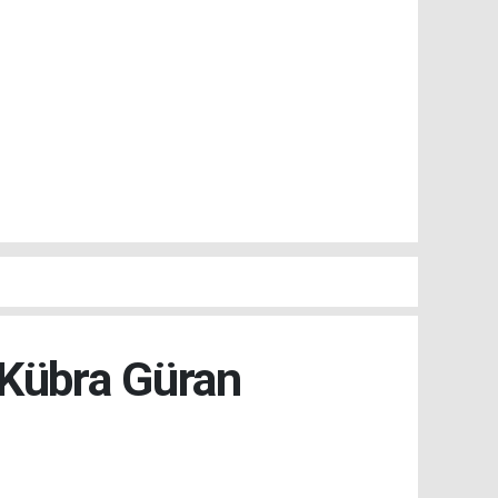
Kübra Güran