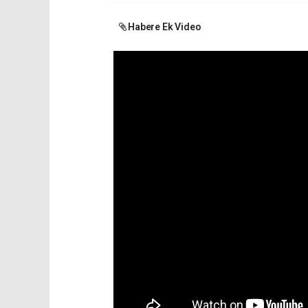
Habere Ek Video