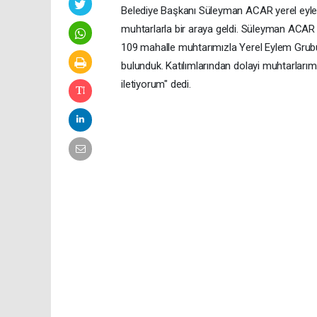
Belediye Başkanı Süleyman ACAR yerel eyle
muhtarlarla bir araya geldi. Süleyman ACAR
109 mahalle muhtarımızla Yerel Eylem Grubu
bulunduk. Katılımlarından dolayi muhtarlarım
iletiyorum" dedi.