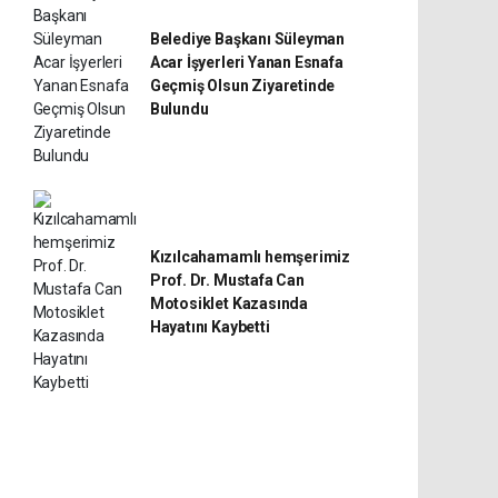
Belediye Başkanı Süleyman
Acar İşyerleri Yanan Esnafa
Geçmiş Olsun Ziyaretinde
Bulundu
Kızılcahamamlı hemşerimiz
Prof. Dr. Mustafa Can
Motosiklet Kazasında
Hayatını Kaybetti