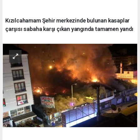
Kızılcahamam Şehir merkezinde bulunan kasaplar
çarşısı sabaha karşı çıkan yangında tamamen yandı