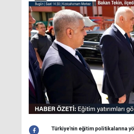
Türkiye'nin eğitim politikalarına y