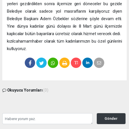
yerleri gezdirdikten sonra ilçemize geri döneceler bu gezide
Belediye olarak sadece yol masraflarını karşılıyoruz diyen
Belediye Başkanı Adem Özbekler sözlerine şöyle devam etti.
Yine dünya kadınlar günü dolayısı ile 8 Mart günü ilçemizde
kaplıcalar bütün bayanlara ücretsiz olarak hizmet verecek dedi.
kızılcahamamhaber olarak tüm kadınlarımızın bu özel günlerini
kutluyoruz.
Okuyucu Yorumları
(0)
Gönder