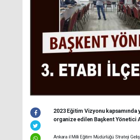
2023 Eğitim Vizyonu kapsamında yö
organize edilen Başkent Yönetici A
Ankara il Milli Eğitim Müdürlüğü Strateji G