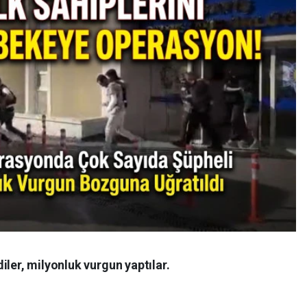
iler, milyonluk vurgun yaptılar.