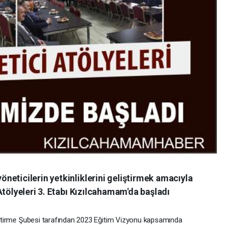
neticilerin yetkinliklerini geliştirmek amacıyla
tölyeleri 3. Etabı Kızılcahamam'da başladı
eliştirme Şubesi tarafından 2023 Eğitim Vizyonu kapsamında