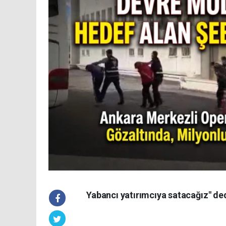
Yabancı yatırımcıya satacağız" ded