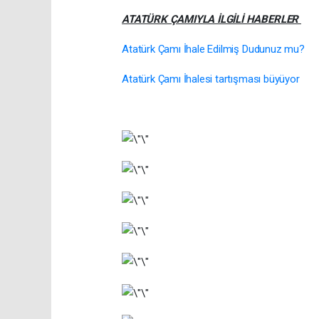
ATATÜRK ÇAMIYLA İLGİLİ HABERLER
Atatürk Çamı İhale Edilmiş Dudunuz mu?
Atatürk Çamı İhalesi tartışması büyüyor