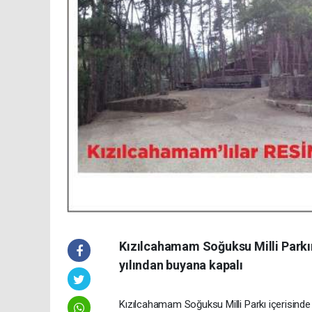
Kızılcahamam Soğuksu Milli Parkı
yılından buyana kapalı
Kızılcahamam Soğuksu Milli Parkı içerisinde