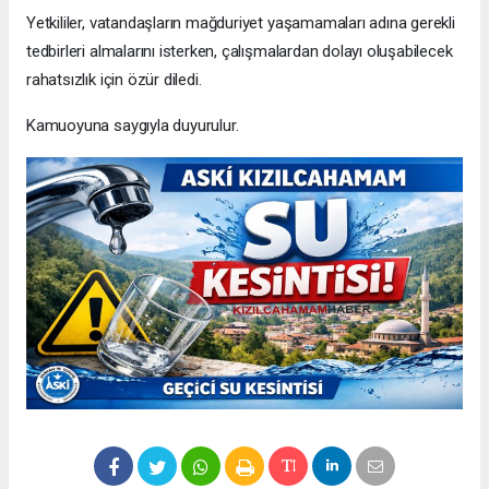
Yetkililer, vatandaşların mağduriyet yaşamamaları adına gerekli
tedbirleri almalarını isterken, çalışmalardan dolayı oluşabilecek
rahatsızlık için özür diledi.
Kamuoyuna saygıyla duyurulur.