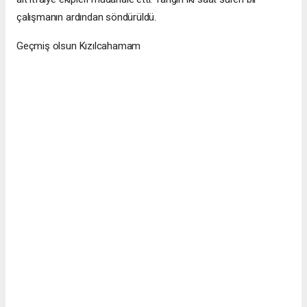
çalışmanın ardından söndürüldü.
Geçmiş olsun Kızılcahamam