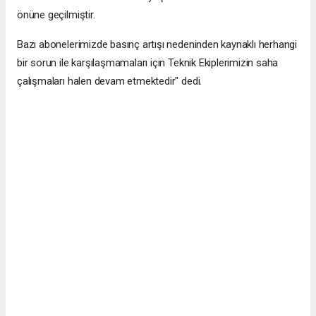
önüne geçilmiştir.
Bazı abonelerimizde basınç artışı nedeninden kaynaklı herhangi
bir sorun ile karşılaşmamaları için Teknik Ekiplerimizin saha
çalışmaları halen devam etmektedir" dedi.