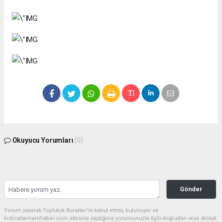
Okuyucu Yorumları
(0)
Gönder
Yorum yazarak Topluluk Kuralları’nı kabul etmiş bulunuyor ve
kizilcahamamhaber.com sitesine yaptığınız yorumunuzla ilgili doğrudan veya dolaylı