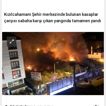
Kızılcahamam Şehir merkezinde bulunan kasaplar
çarşısı sabaha karşı çıkan yangında tamamen yandı