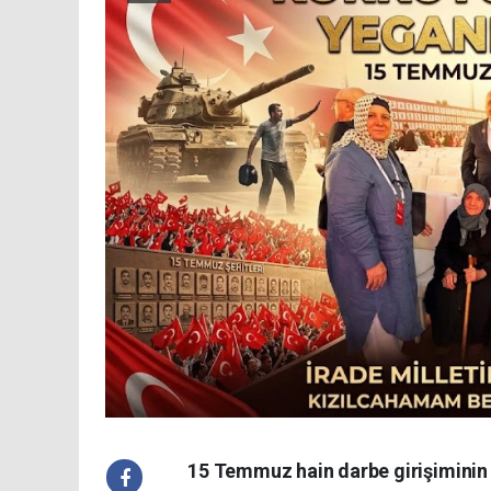
15 Temmuz hain darbe girişiminin 