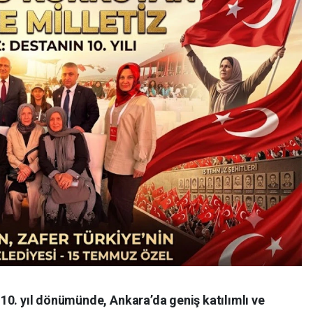
10. yıl dönümünde, Ankara’da geniş katılımlı ve