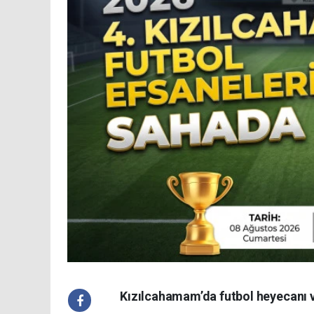
Kızılcahamam’da futbol heyecanı ve