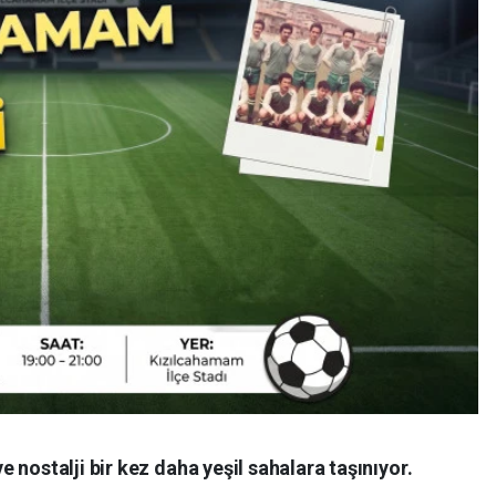
 nostalji bir kez daha yeşil sahalara taşınıyor.