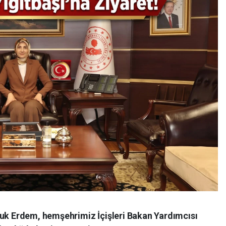
 Erdem, hemşehrimiz İçişleri Bakan Yardımcısı