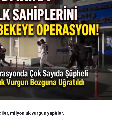
iler, milyonluk vurgun yaptılar.