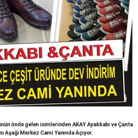
nün önde gelen isimlerinden AKAY Ayakkabı ve Çanta
nı Aşağı Merkez Cami Yanında Açıyor.