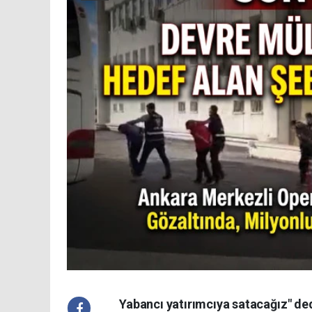
Yabancı yatırımcıya satacağız" ded